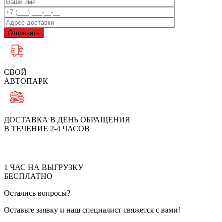
Отправить
СВОЙ
АВТОПАРК
ДОСТАВКА В ДЕНЬ ОБРАЩЕНИЯ
В ТЕЧЕНИЕ 2-4 ЧАСОВ
1 ЧАС НА ВЫГРУЗКУ
БЕСПЛАТНО
Остались вопросы?
Оставьте заявку и наш специалист свяжется с вами!