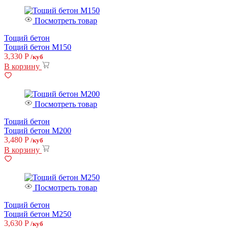
Посмотреть товар
Тощий бетон
Тощий бетон М150
3,330
Р
/куб
В корзину
Посмотреть товар
Тощий бетон
Тощий бетон М200
3,480
Р
/куб
В корзину
Посмотреть товар
Тощий бетон
Тощий бетон М250
3,630
Р
/куб