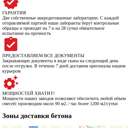
ГАРАНТИЯ
Две собственные аккредитованные лаборатории. С каждой
отправляемой партией наши лаборанты берут контрольные
образцы и проводят на 7 и на 28 сутки обязательное
испытание на прочность
ПРЕДОСТАВЛЯЕМ ВСЕ ДОКУМЕНТЫ
Закрывающие документы в виде скана на следующий день
после отгрузки. В течении 7 дней доставим оригиналы нашим
курьером
МОЩНОСТЕЙ ХВАТИТ!
Мощности наших заводов позволяют обеспечить любой объем
смесей: производим около 90 м2, / час более 1200 м2/сутки
Зоны доставки бетона