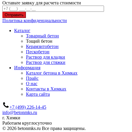
Оставьте заявку для расчета стоимости
Отправить
Политика конфиденциальности
Каталог
Товарный бетон
Тощий бетон
Керамзитобетон
Пескобетон
Раствор для кладки
Раствор для стяжки
Информация
Каталог бетона в Химках
Прайс
О нас
Контакты в Химках
Карта сайта
+7 (499) 226-14-45
info@betonmks.ru
г. Химки
Работаем круглосуточно
© 2026 betonmks.ru Все права защищены.