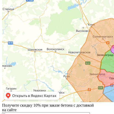
Получите скидку 10% при заказе бетона с доставкой
на сайте