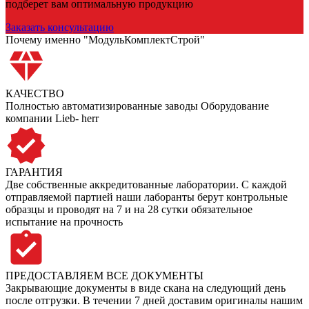
подберет вам оптимальную продукцию
Заказать консультацию
Почему именно "МодульКомплектСтрой"
КАЧЕСТВО
Полностью автоматизированные заводы Оборудование
компании Lieb- herr
ГАРАНТИЯ
Две собственные аккредитованные лаборатории. С каждой
отправляемой партией наши лаборанты берут контрольные
образцы и проводят на 7 и на 28 сутки обязательное
испытание на прочность
ПРЕДОСТАВЛЯЕМ ВСЕ ДОКУМЕНТЫ
Закрывающие документы в виде скана на следующий день
после отгрузки. В течении 7 дней доставим оригиналы нашим