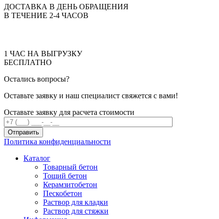
ДОСТАВКА В ДЕНЬ ОБРАЩЕНИЯ
В ТЕЧЕНИЕ 2-4 ЧАСОВ
1 ЧАС НА ВЫГРУЗКУ
БЕСПЛАТНО
Остались вопросы?
Оставьте заявку и наш специалист свяжется с вами!
Оставьте заявку для расчета стоимости
Отправить
Политика конфиденциальности
Каталог
Товарный бетон
Тощий бетон
Керамзитобетон
Пескобетон
Раствор для кладки
Раствор для стяжки