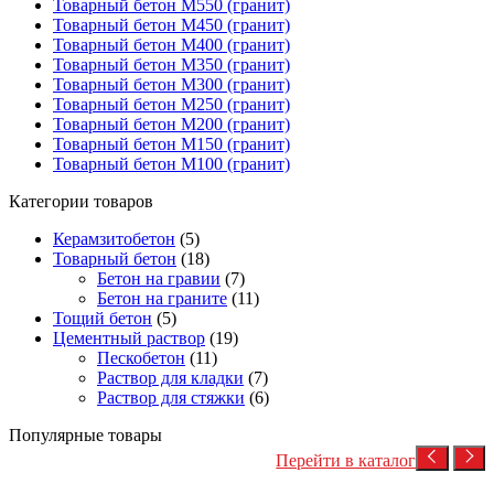
Товарный бетон М550 (гранит)
Товарный бетон М450 (гранит)
Товарный бетон М400 (гранит)
Товарный бетон М350 (гранит)
Товарный бетон М300 (гранит)
Товарный бетон М250 (гранит)
Товарный бетон М200 (гранит)
Товарный бетон М150 (гранит)
Товарный бетон М100 (гранит)
Категории товаров
Керамзитобетон
(5)
Товарный бетон
(18)
Бетон на гравии
(7)
Бетон на граните
(11)
Тощий бетон
(5)
Цементный раствор
(19)
Пескобетон
(11)
Раствор для кладки
(7)
Раствор для стяжки
(6)
Популярные товары
Перейти в каталог