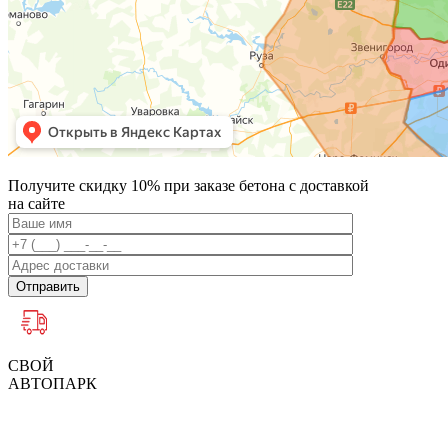
Получите скидку 10% при заказе бетона с доставкой
на сайте
Отправить
СВОЙ
АВТОПАРК