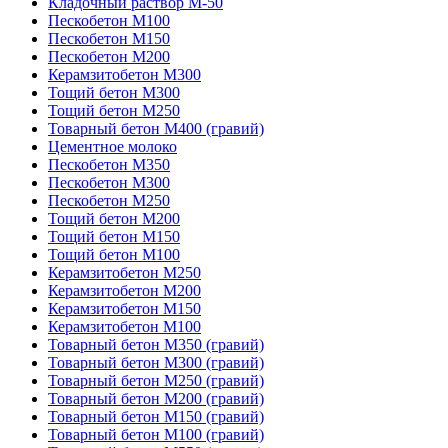
Кладочный раствор М-50
Пескобетон М100
Пескобетон М150
Пескобетон М200
Керамзитобетон M300
Тощий бетон М300
Тощий бетон М250
Товарный бетон М400 (гравий)
Цементное молоко
Пескобетон М350
Пескобетон М300
Пескобетон М250
Тощий бетон М200
Тощий бетон М150
Тощий бетон М100
Керамзитобетон M250
Керамзитобетон M200
Керамзитобетон M150
Керамзитобетон M100
Товарный бетон М350 (гравий)
Товарный бетон М300 (гравий)
Товарный бетон М250 (гравий)
Товарный бетон М200 (гравий)
Товарный бетон М150 (гравий)
Товарный бетон М100 (гравий)