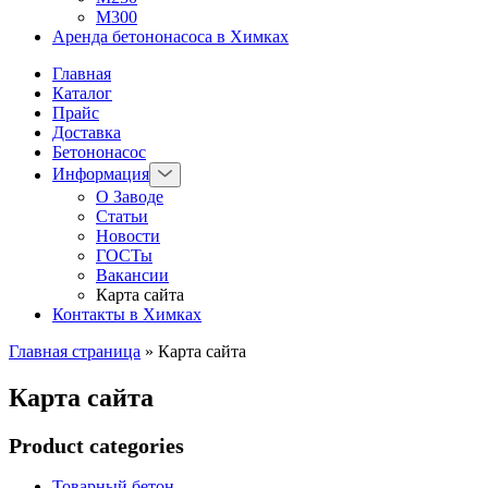
М300
Аренда бетононасоса в Химках
Главная
Каталог
Прайс
Доставка
Бетононасос
Информация
О Заводе
Статьи
Новости
ГОСТы
Вакансии
Карта сайта
Контакты в Химках
Главная страница
»
Карта сайта
Карта сайта
Product categories
Товарный бетон