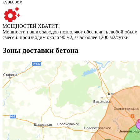
курьером
МОЩНОСТЕЙ ХВАТИТ!
Мощности наших заводов позволяют обеспечить любой объем
смесей: производим около 90 м2, / час более 1200 м2/сутки
Зоны доставки бетона