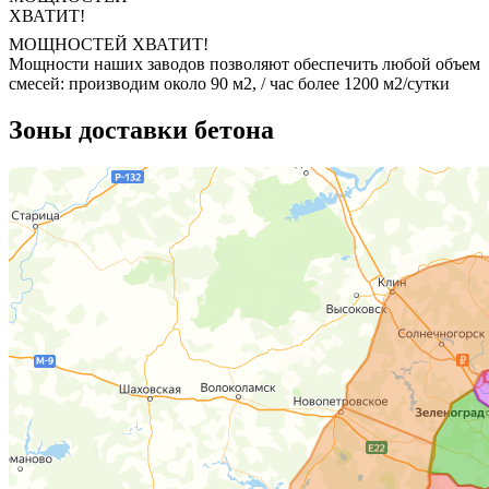
МОЩНОСТЕЙ ХВАТИТ!
Мощности наших заводов позволяют обеспечить любой объем
смесей: производим около 90 м2, / час более 1200 м2/сутки
Зоны доставки бетона