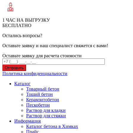
1 ЧАС НА ВЫГРУЗКУ
БЕСПЛАТНО
Остались вопросы?
Оставьте заявку и наш специалист свяжется с вами!
Оставьте заявку для расчета стоимости
Отправить
Политика конфиденциальности
Каталог
Товарный бетон
Тощий бетон
Керамзитобетон
Пескобетон
Раствор для кладки
Раствор для стяжки
Информация
Каталог бетона в Химках
Прайс