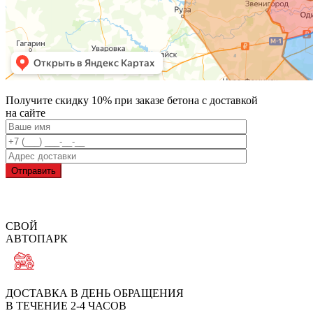
Получите скидку 10% при заказе бетона с доставкой
на сайте
Отправить
СВОЙ
АВТОПАРК
ДОСТАВКА В ДЕНЬ ОБРАЩЕНИЯ
В ТЕЧЕНИЕ 2-4 ЧАСОВ