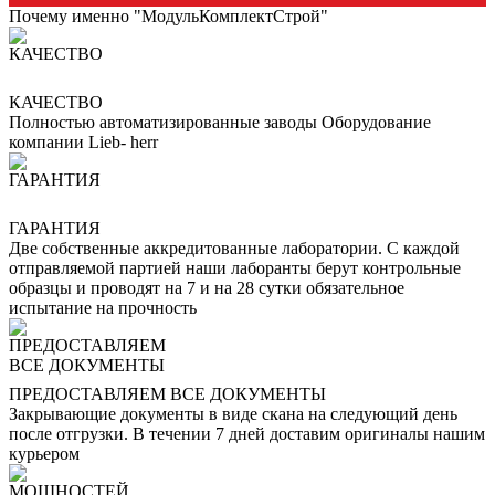
Почему именно "МодульКомплектСтрой"
КАЧЕСТВО
Полностью автоматизированные заводы Оборудование
компании Lieb- herr
ГАРАНТИЯ
Две собственные аккредитованные лаборатории. С каждой
отправляемой партией наши лаборанты берут контрольные
образцы и проводят на 7 и на 28 сутки обязательное
испытание на прочность
ПРЕДОСТАВЛЯЕМ ВСЕ ДОКУМЕНТЫ
Закрывающие документы в виде скана на следующий день
после отгрузки. В течении 7 дней доставим оригиналы нашим
курьером