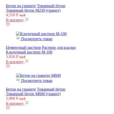
Бетон на граните
Товарный бетон
Товарный бетон М250 (гранит)
4,550
Р
/куб
В корзину
Посмотреть товар
Цементный раствор
Раствор для кладки
Кладочный раствор М-100
3,950
Р
/куб
В корзину
Посмотреть товар
Бетон на граните
Товарный бетон
Товарный бетон М600 (гранит)
5,900
Р
/куб
В корзину