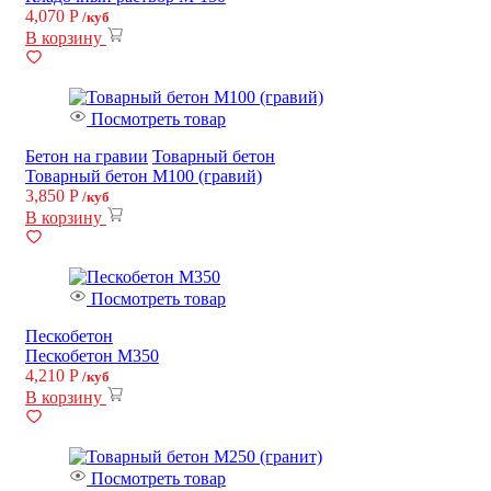
4,070
Р
/куб
В корзину
Посмотреть товар
Бетон на гравии
Товарный бетон
Товарный бетон М100 (гравий)
3,850
Р
/куб
В корзину
Посмотреть товар
Пескобетон
Пескобетон М350
4,210
Р
/куб
В корзину
Посмотреть товар